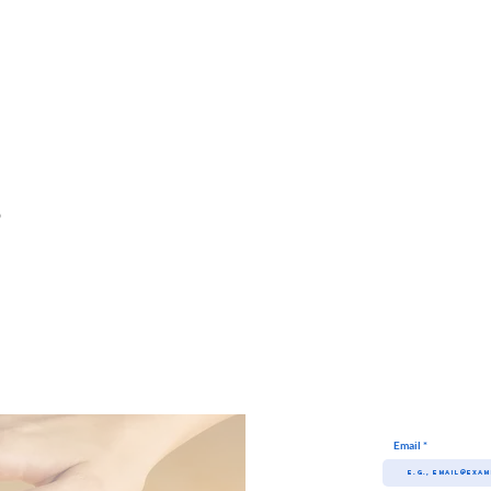
 
Email