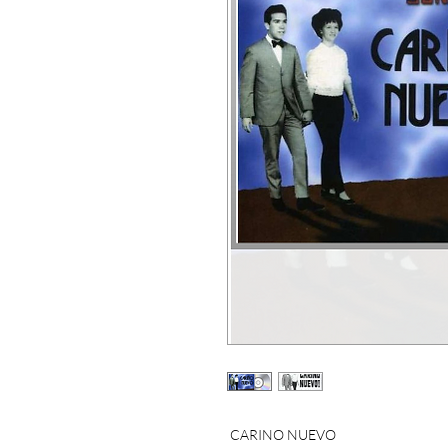
 CARINO NUEVO 